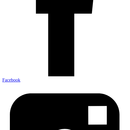
Facebook