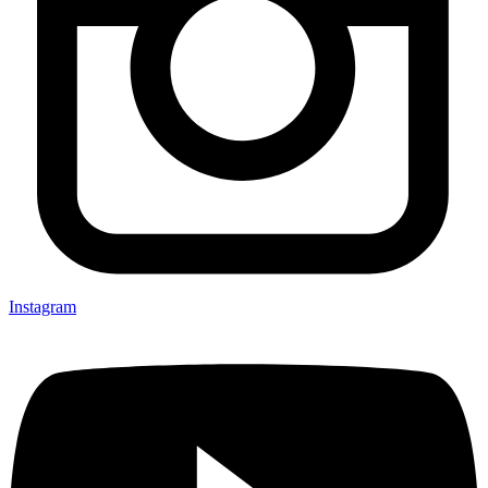
Instagram