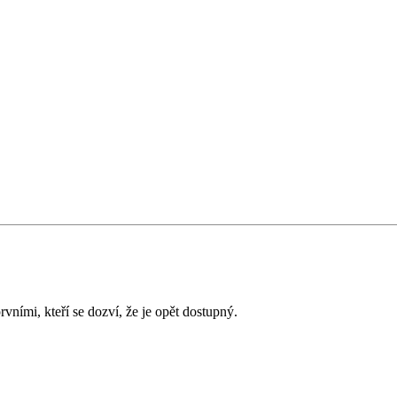
vními, kteří se dozví, že je opět dostupný.