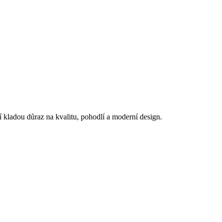
í kladou důraz na kvalitu, pohodlí a moderní design.