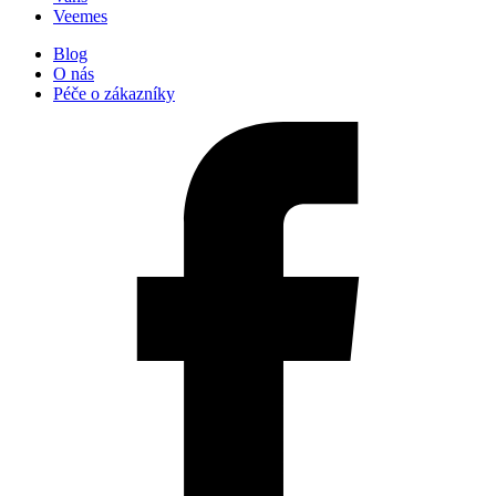
Veemes
Blog
O nás
Péče o zákazníky