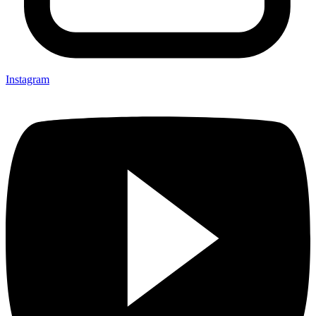
Instagram