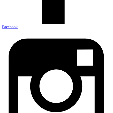
Facebook