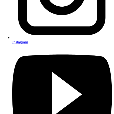
Instagram