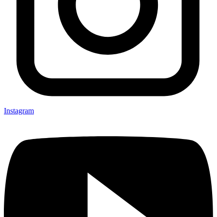
Instagram