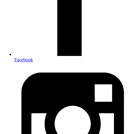
Facebook