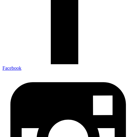
Facebook