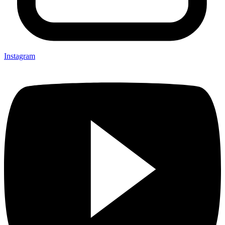
Instagram