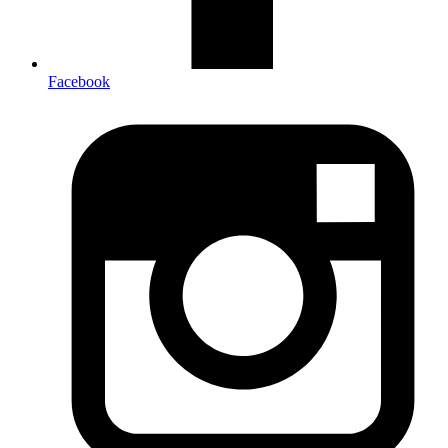
Facebook