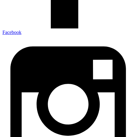
Facebook