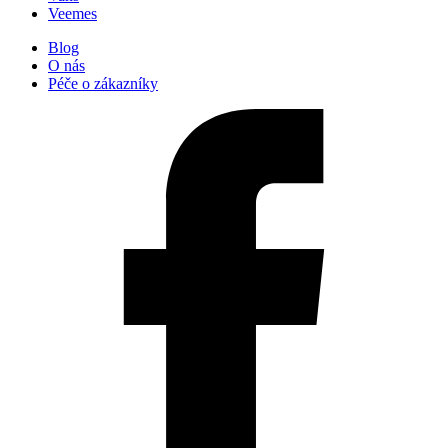
Veemes
Blog
O nás
Péče o zákazníky