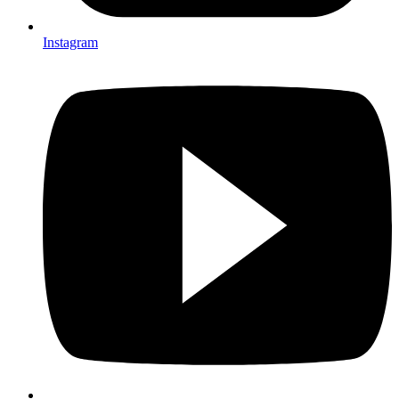
Instagram