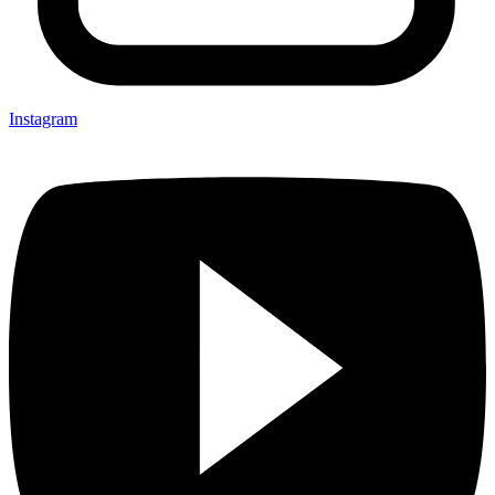
Instagram