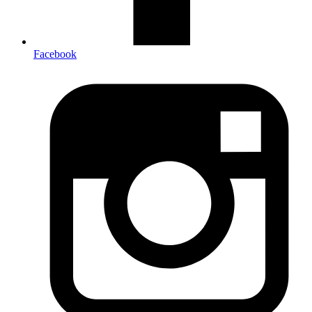
Facebook