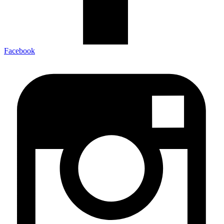
Facebook