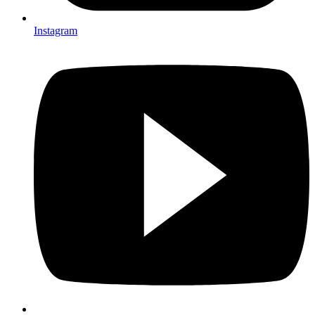
Instagram