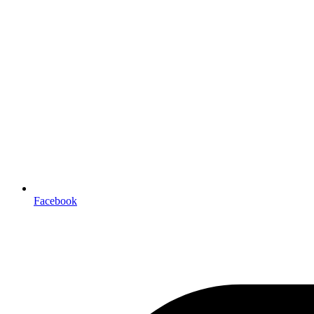
Facebook