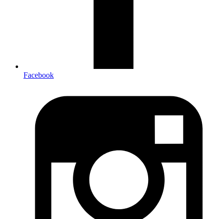
Facebook