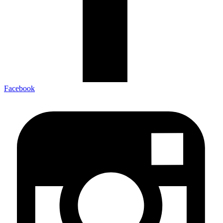
Facebook