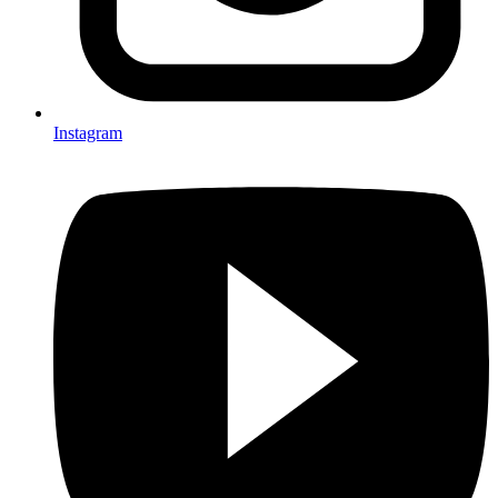
Instagram