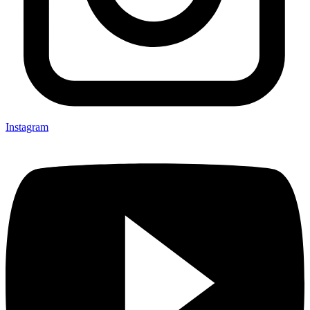
Instagram