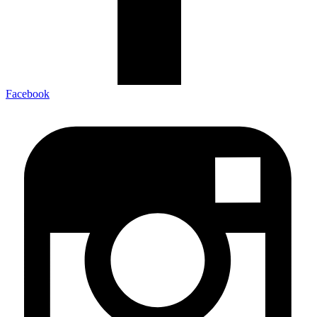
Facebook