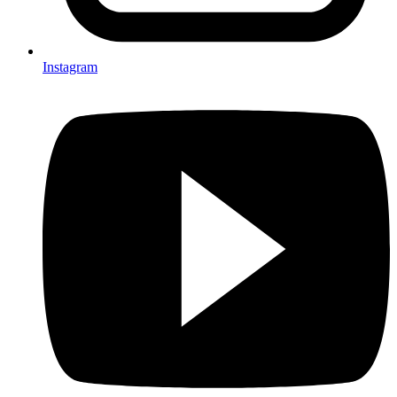
Instagram