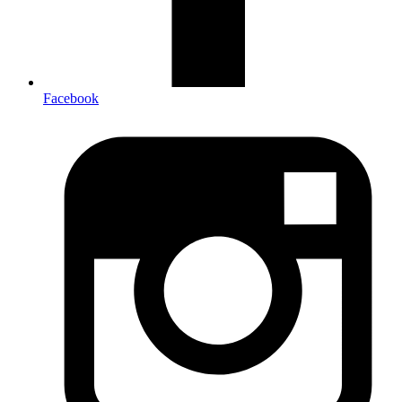
Facebook