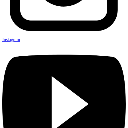
Instagram